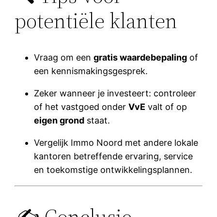
potentiële klanten
Vraag om een
gratis waardebepaling
of
een kennismakingsgesprek.
Zeker wanneer je investeert: controleer
of het vastgoed onder
VvE
valt of op
eigen grond
staat.
Vergelijk Immo Noord met andere lokale
kantoren betreffende ervaring, service
en toekomstige ontwikkelingsplannen.
✍️ Conclusie