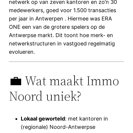
netwerk op van zeven kantoren en zo’n 30
medewerkers, goed voor 1.500 transacties
per jaar in Antwerpen . Hiermee was ERA
ONE een van de grotere spelers op de
Antwerpse markt. Dit toont hoe merk- en
netwerkstructuren in vastgoed regelmatig
evolueren.
💼 Wat maakt Immo
Noord uniek?
Lokaal geworteld
: met kantoren in
(regionale) Noord-Antwerpse