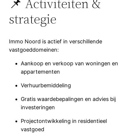
📌 Activiteiten &
strategie
Immo Noord is actief in verschillende
vastgoeddomeinen:
Aankoop en verkoop van woningen en
appartementen
Verhuurbemiddeling
Gratis waardebepalingen en advies bij
investeringen
Projectontwikkeling in residentieel
vastgoed