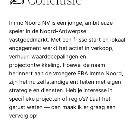
Immo Noord NV is een jonge, ambitieuze
speler in de Noord-Antwerpse
vastgoedmarkt. Met een frisse start en lokaal
engagement werkt het actief in verkoop,
verhuur, waardebepalingen en
projectontwikkeling. Hoewel de naam
herinnert aan de vroegere ERA Immo Noord,
zijn het nu zelfstandige entiteiten met eigen
strategie en diensten. Heb je interesse in
specifieke projecten of regio’s? Laat het
gerust weten — dan maak ik er graag een
vervolg op!