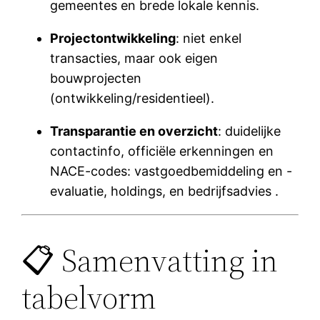
gemeentes en brede lokale kennis.
Projectontwikkeling
: niet enkel
transacties, maar ook eigen
bouwprojecten
(ontwikkeling/residentieel).
Transparantie en overzicht
: duidelijke
contactinfo, officiële erkenningen en
NACE-codes: vastgoedbemiddeling en -
evaluatie, holdings, en bedrijfsadvies .
📋 Samenvatting in
tabelvorm