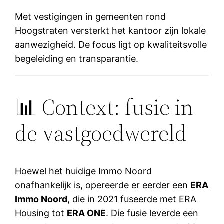
Met vestigingen in gemeenten rond
Hoogstraten versterkt het kantoor zijn lokale
aanwezigheid. De focus ligt op kwaliteitsvolle
begeleiding en transparantie.
📊 Context: fusie in
de vastgoedwereld
Hoewel het huidige Immo Noord
onafhankelijk is, opereerde er eerder een
ERA
Immo Noord
, die in 2021 fuseerde met ERA
Housing tot
ERA ONE
. Die fusie leverde een